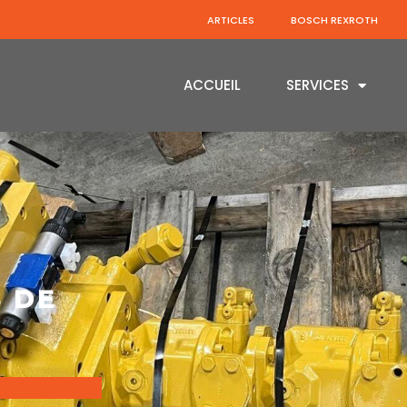
ARTICLES
BOSCH REXROTH
ACCUEIL
SERVICES
 DE