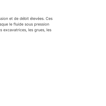
sion et de débit élevées. Ces
sque le fluide sous pression
s excavatrices, les grues, les