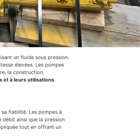
isant un fluide sous pression.
vitesse élevées. Les pompes
re, la construction,
et à leurs utilisations
.
sa fiabilité. Les pompes à
 débit ainsi que la pression
pliquée tout en offrant un