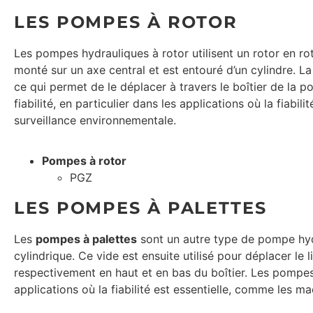
LES POMPES À ROTOR
Les pompes hydrauliques à rotor utilisent un rotor en rota
monté sur un axe central et est entouré d’un cylindre. La
ce qui permet de le déplacer à travers le boîtier de la
fiabilité, en particulier dans les applications où la fiabi
surveillance environnementale.
Pompes à rotor
PGZ
LES POMPES À PALETTES
Les
pompes à palettes
sont un autre type de pompe hydra
cylindrique. Ce vide est ensuite utilisé pour déplacer le 
respectivement en haut et en bas du boîtier. Les pompes à
applications où la fiabilité est essentielle, comme les ma