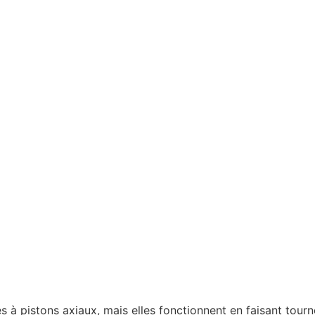
à pistons axiaux, mais elles fonctionnent en faisant tourne