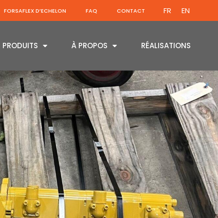
FR
EN
FORSAFLEX D’ECHELON
FAQ
CONTACT
PRODUITS
À PROPOS
RÉALISATIONS