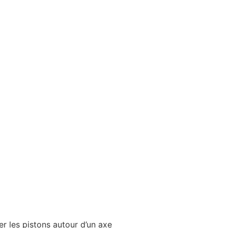
r les pistons autour d’un axe