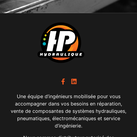
Une équipe d’ingénieurs mobilisée pour vous
accompagner dans vos besoins en réparation,
vente de composantes de systèmes hydrauliques,
pneumatiques, électromécaniques et service
d’ingénierie.