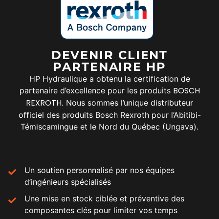
DEVENIR CLIENT
PARTENAIRE HP
HP Hydraulique a obtenu la certification de
BOSCH
partenaire d’excellence pour les produits
REXROTH
. Nous sommes l’unique distributeur
officiel des produits Bosch Rexroth pour l’Abitibi-
Témiscamingue et le Nord du Québec (Ungava).
Un soutien personnalisé par nos équipes
d’ingénieurs spécialisés
Une mise en stock ciblée et préventive des
composantes clés pour limiter vos temps