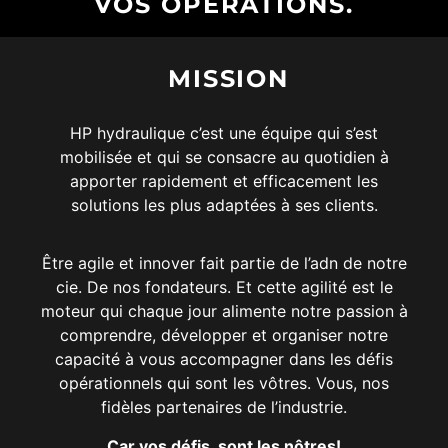
VOS OPÉRATIONS.
POUR VOS SOLUTIONS
HYDRAULIQUES
MISSION
HP hydraulique c’est une équipe qui s’est
mobilisée et qui se consacre au quotidien à
apporter rapidement et efficacement les
solutions les plus adaptées à ses clients.
Être agile et innover fait partie de l’adn de notre
cie. De nos fondateurs. Et cette agilité est le
moteur qui chaque jour alimente notre passion à
comprendre, développer et organiser notre
capacité à vous accompagner dans les défis
opérationnels qui sont les vôtres. Vous, nos
fidèles partenaires de l’industrie.
Car vos défis, sont les nôtres!