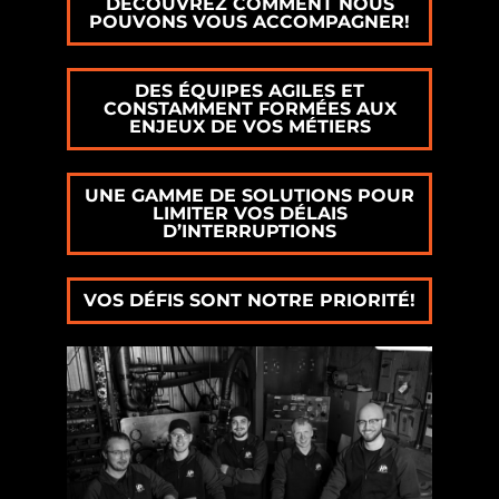
DÉCOUVREZ COMMENT NOUS
POUVONS VOUS ACCOMPAGNER!
DES ÉQUIPES AGILES ET
CONSTAMMENT FORMÉES AUX
ENJEUX DE VOS MÉTIERS
UNE GAMME DE SOLUTIONS POUR
LIMITER VOS DÉLAIS
D’INTERRUPTIONS
VOS DÉFIS SONT NOTRE PRIORITÉ!