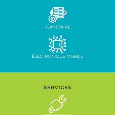
PLANÉTAIRE
ÉLECTRONIQUE MOBILE
SERVICES