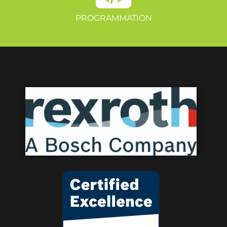
PROGRAMMATION