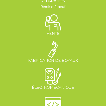
RÉPARATION
Remise à neuf
VENTE
FABRICATION DE BOYAUX
ÉLECTROMÉCANIQUE