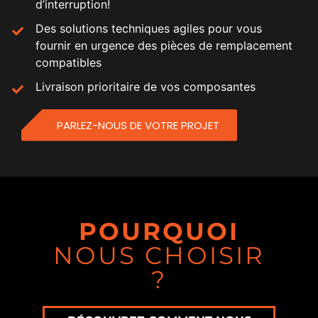
d’interruption!
Des solutions techniques agiles pour vous
fournir en urgence des pièces de remplacement
compatibles
Livraison prioritaire de vos composantes
PARLEZ-NOUS DE VOTRE PROJET
POURQUOI
NOUS CHOISIR
?