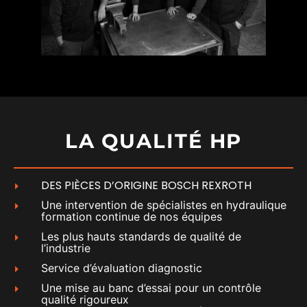
LA QUALITÉ HP
DES PIÈCES D’ORIGINE BOSCH REXROTH
Une intervention de spécialistes en hydraulique
formation continue de nos équipes
Les plus hauts standards de qualité de
l’industrie
Service d’évaluation diagnostic
Une mise au banc d’essai pour un contrôle
qualité rigoureux