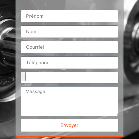
Envoyer